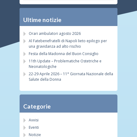
Ultime notizie
Orari ambulatori agosto 2026
Al Fatebenefratelli di Napoli lieto epilogo per
una gravidanza ad alto rischio
Festa della Madonna del Buon Consiglio
11th Update – Problematiche Ostetriche e
Neonatologiche
22-29 Aprile 2026 – 11° Giornata Nazionale della
Salute della Donna
Categorie
Avvisi
Eventi
Notizie