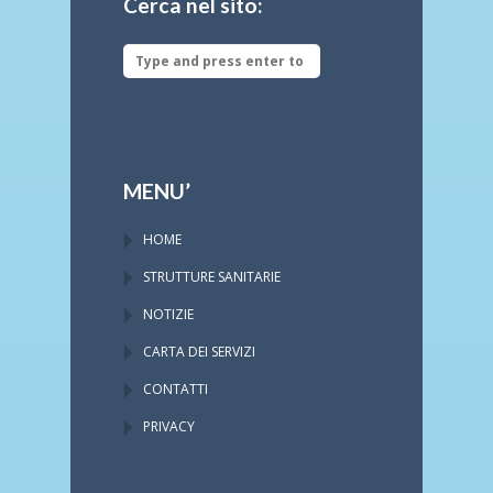
Cerca nel sito:
MENU’
HOME
STRUTTURE SANITARIE
NOTIZIE
CARTA DEI SERVIZI
CONTATTI
PRIVACY