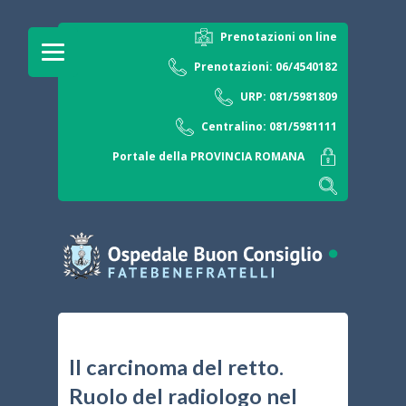
Prenotazioni on line
Prenotazioni: 06/4540182
URP: 081/5981809
Centralino: 081/5981111
Portale della PROVINCIA ROMANA
Il carcinoma del retto.
Ruolo del radiologo nel