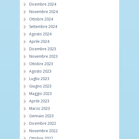
Dicembre 2024
Novembre 2024
Ottobre 2024
Settembre 2024
Agosto 2024
Aprile 2024
Dicembre 2023
Novembre 2023
Ottobre 2023
Agosto 2023
Luglio 2023
Giugno 2023
Maggio 2023
Aprile 2023
Marzo 2023
Gennaio 2023
Dicembre 2022
Novembre 2022
Ottobre 2022