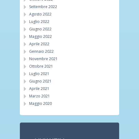
Settembre 2022
Agosto 2022
Luglio 2022
Giugno 2022
Maggio 2022
Aprile 2022
Gennaio 2022
Novembre 2021
Ottobre 2021
Luglio 2021
Giugno 2021
Aprile 2021
Marzo 2021
Maggio 2020