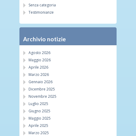
Senza categoria
Testimonianze
Archivio notizie
Agosto 2026
Maggio 2026
Aprile 2026
Marzo 2026
Gennaio 2026
Dicembre 2025
Novembre 2025
Luglio 2025
Giugno 2025
Maggio 2025
Aprile 2025
Marzo 2025