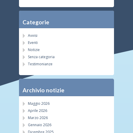
Categorie
Avvisi
Eventi
Notizie
Senza categoria
Testimonianze
Archivio notizie
Maggio 2026
Aprile 2026
Marzo 2026
Gennaio 2026
Dicembre 2025