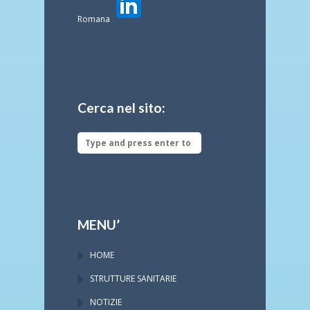
Romana
Cerca nel sito:
MENU’
HOME
STRUTTURE SANITARIE
NOTIZIE