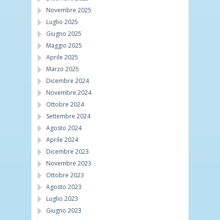
Novembre 2025
Luglio 2025
Giugno 2025
Maggio 2025
Aprile 2025
Marzo 2025
Dicembre 2024
Novembre 2024
Ottobre 2024
Settembre 2024
Agosto 2024
Aprile 2024
Dicembre 2023
Novembre 2023
Ottobre 2023
Agosto 2023
Luglio 2023
Giugno 2023