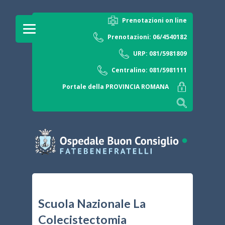
Prenotazioni on line
Prenotazioni: 06/4540182
URP: 081/5981809
Centralino: 081/5981111
Portale della PROVINCIA ROMANA
Scuola Nazionale La
Colecistectomia