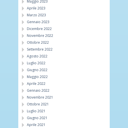
Maggio 2023
Aprile 2023
Marzo 2023
Gennaio 2023
Dicembre 2022
Novembre 2022
Ottobre 2022
Settembre 2022
Agosto 2022
Luglio 2022
Giugno 2022
Maggio 2022
Aprile 2022
Gennaio 2022
Novembre 2021
Ottobre 2021
Luglio 2021
Giugno 2021
Aprile 2021