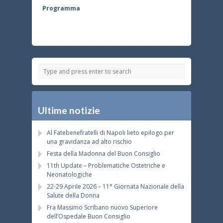
Programma
Ultime notizie
Al Fatebenefratelli di Napoli lieto epilogo per
una gravidanza ad alto rischio
Festa della Madonna del Buon Consiglio
11th Update – Problematiche Ostetriche e
Neonatologiche
22-29 Aprile 2026 – 11° Giornata Nazionale della
Salute della Donna
Fra Massimo Scribano nuovo Superiore
dell’Ospedale Buon Consiglio