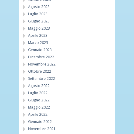
Agosto 2023
Luglio 2023
Giugno 2023
Maggio 2023
Aprile 2023
Marzo 2023
Gennaio 2023
Dicembre 2022
Novembre 2022
Ottobre 2022
Settembre 2022
Agosto 2022
Luglio 2022
Giugno 2022
Maggio 2022
Aprile 2022
Gennaio 2022
Novembre 2021