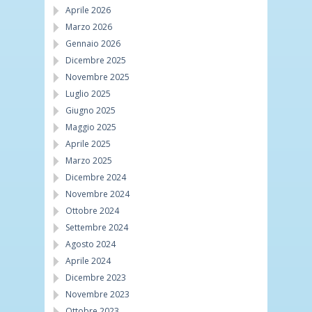
Aprile 2026
Marzo 2026
Gennaio 2026
Dicembre 2025
Novembre 2025
Luglio 2025
Giugno 2025
Maggio 2025
Aprile 2025
Marzo 2025
Dicembre 2024
Novembre 2024
Ottobre 2024
Settembre 2024
Agosto 2024
Aprile 2024
Dicembre 2023
Novembre 2023
Ottobre 2023