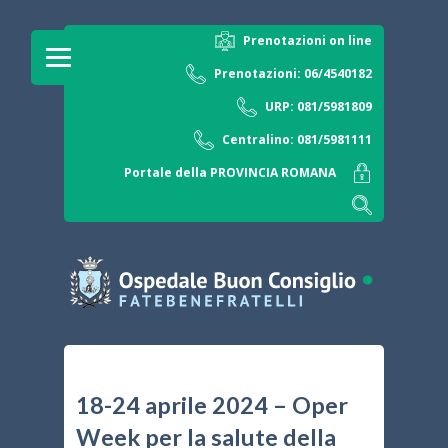
Prenotazioni on line
Prenotazioni: 06/4540182
URP: 081/5981809
Centralino: 081/5981111
Portale della PROVINCIA ROMANA
18-24 aprile 2024 – Oper
Week per la salute della