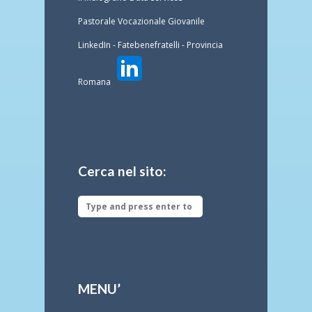
Pastorale Vocazionale Giovanile
LinkedIn - Fatebenefratelli - Provincia
Romana
Cerca nel sito:
MENU’