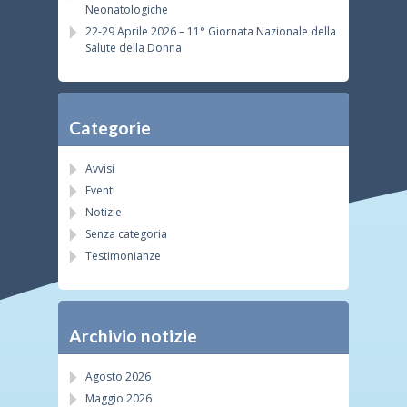
Neonatologiche
22-29 Aprile 2026 – 11° Giornata Nazionale della
Salute della Donna
Categorie
Avvisi
Eventi
Notizie
Senza categoria
Testimonianze
Archivio notizie
Agosto 2026
Maggio 2026