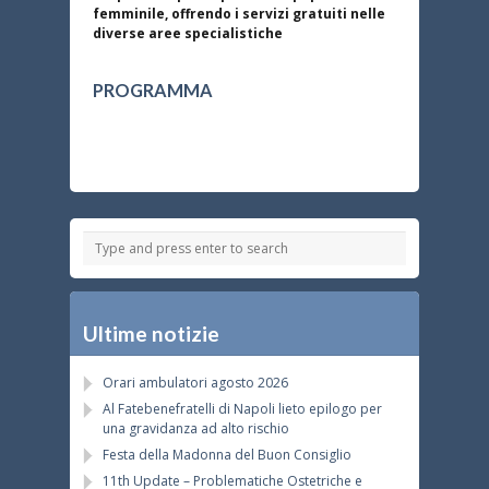
femminile, offrendo i servizi gratuiti nelle
diverse aree specialistiche
PROGRAMMA
Ultime notizie
Orari ambulatori agosto 2026
Al Fatebenefratelli di Napoli lieto epilogo per
una gravidanza ad alto rischio
Festa della Madonna del Buon Consiglio
11th Update – Problematiche Ostetriche e