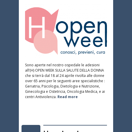
Sono aperte nel nostro ospedale le adesioni
all’(H) OPEN WEEK SULLA SALUTE DELLA DONNA
che si terrà dal 18 al 24 aprile rivolta alle donne
over 65 anni per le seguenti aree specialistiche :
Geriatria, Psicologia, Dietologia e Nutrizione,
Ginecologia e Ostetricia, Oncologia Medica, e ai
centri Antiviolenza.
Read more