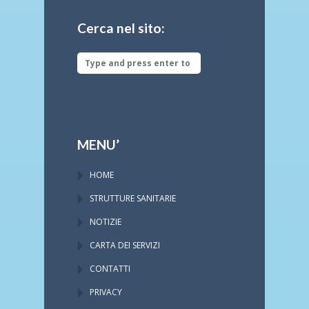
Cerca nel sito:
MENU’
HOME
STRUTTURE SANITARIE
NOTIZIE
CARTA DEI SERVIZI
CONTATTI
PRIVACY