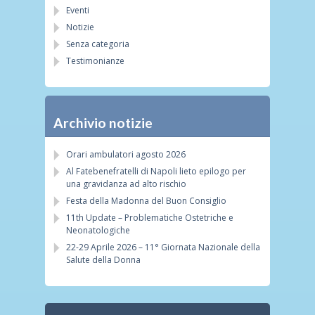
Eventi
Notizie
Senza categoria
Testimonianze
Archivio notizie
Orari ambulatori agosto 2026
Al Fatebenefratelli di Napoli lieto epilogo per
una gravidanza ad alto rischio
Festa della Madonna del Buon Consiglio
11th Update – Problematiche Ostetriche e
Neonatologiche
22-29 Aprile 2026 – 11° Giornata Nazionale della
Salute della Donna