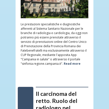
Le prestazioni specialistiche e diagnostiche
afferenti al Sistema Sanitario Nazionale per le
branche di radiologia e cardiologia, da oggi non
potranno più essere prenotate attraverso il
servizio di prenotazioni online del Centro Unico
di Prenotazione della Provincia Romana dei
Fatebenefratelli ma esclusivamente attraverso il
CUP Regionale, mediante l'apposita App
"Campania in salute" o attraverso il portale
"sinfonia.regione.campania.it".
Read more
Il carcinoma del
retto. Ruolo del
radiologo nel