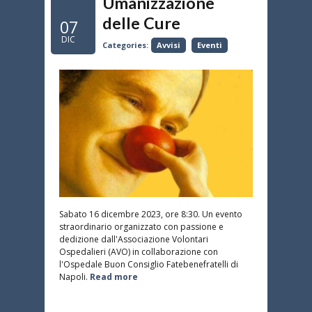
Umanizzazione
delle Cure
07
DIC
Categories:
Avvisi
Eventi
Sabato 16 dicembre 2023, ore 8:30. Un evento
straordinario organizzato con passione e
dedizione dall'Associazione Volontari
Ospedalieri (AVO) in collaborazione con
l'Ospedale Buon Consiglio Fatebenefratelli di
Napoli.
Read more