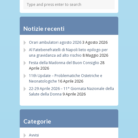
Notizie recenti
Orari ambulatori agosto 2026
3 Agosto 2026
Al Fatebenefratelli di Napoli lieto epilogo per
una gravidanza ad alto rischio
8 Maggio 2026
Festa della Madonna del Buon Consiglio
28
Aprile 2026
11th Update – Problematiche Ostetriche e
Neonatologiche
16 Aprile 2026
22-29 Aprile 2026 – 11° Giornata Nazionale della
Salute della Donna
9 Aprile 2026
Categorie
Avvisi