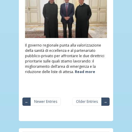
Il governo regionale punta alla valorizzazione
della sanità di eccellenza e al partenariato
pubblico-privato per affrontare le due direttrici
prioritarie sulle quali stiamo lavorando: il
miglioramento dell’area di emergenza e la
riduzione delle liste di attesa.
Read more
Newer Entries
Older Entries